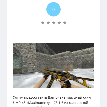
0
Хотим предоставить Вам очень классный скин
UMP-45 «Maximum» для CS 1.6 из мастерской