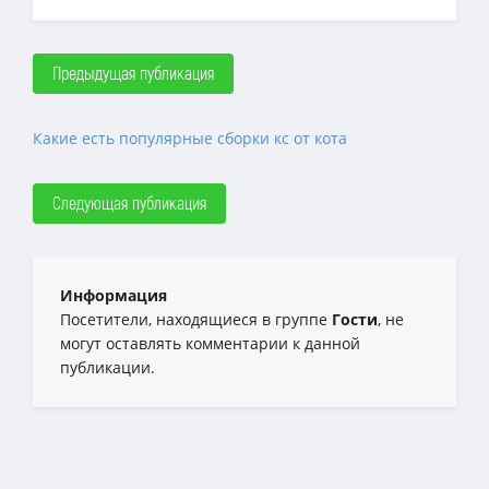
Предыдущая публикация
Какие есть популярные сборки кс от кота
Следующая публикация
Информация
Посетители, находящиеся в группе
Гости
, не
могут оставлять комментарии к данной
публикации.