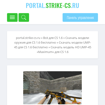
PORTAL.
STRIKE-CS
.RU
Панель управления
portal.strike-cs.ru
»
Всё для CS 1.6
»
Скачать модели
оружия для CS 1.6 бесплатно
»
Скачать модели UMP-
45 для CS 1.6 бесплатно
» Скачать модель HD UMP-45
«Maximum» для CS 1.6