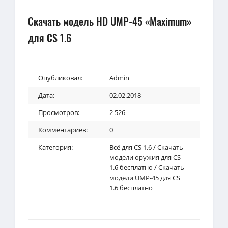
Скачать модель HD UMP-45 «Maximum»
для CS 1.6
Опубликовал:
Admin
Дата:
02.02.2018
Просмотров:
2 526
Комментариев:
0
Категория:
Всё для CS 1.6
/
Скачать
модели оружия для CS
1.6 бесплатно
/
Скачать
модели UMP-45 для CS
1.6 бесплатно