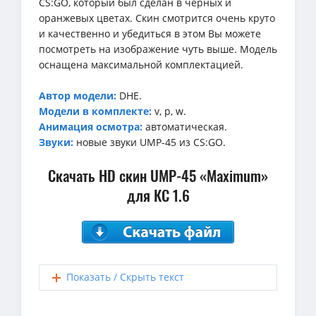
CS:GO, который был сделан в черных и
оранжевых цветах. Скин смотрится очень круто
и качественно и убедиться в этом Вы можете
посмотреть на изображение чуть выше. Модель
оснащена максимальной комплектацией.
Автор модели:
DHE.
Модели в комплекте:
v, p, w.
Анимация осмотра:
автоматическая.
Звуки:
новые звуки UMP-45 из CS:GO.
Скачать HD скин UMP-45 «Maximum»
для КС 1.6
Показать / Скрыть текст