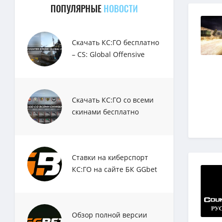
ПОПУЛЯРНЫЕ
НОВОСТИ
Скачать КС:ГО бесплатно
– CS: Global Offensive
Скачать КС:ГО со всеми
скинами бесплатно
Ставки на киберспорт
КС:ГО на сайте БК GGbet
Обзор полной версии