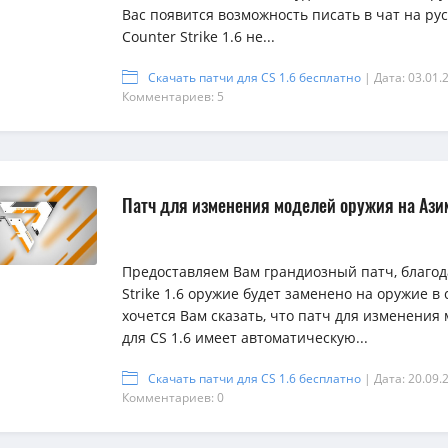
Вас появится возможность писать в чат на рус
Counter Strike 1.6 не...
Скачать патчи для CS 1.6 бесплатно
| Дата: 03.01.
Комментариев: 5
Патч для изменения моделей оружия на Азим
Предоставляем Вам грандиозный патч, благод
Strike 1.6 оружие будет заменено на оружие в
хочется Вам сказать, что патч для изменения
для CS 1.6 имеет автоматическую...
Скачать патчи для CS 1.6 бесплатно
| Дата: 20.09.
Комментариев: 0