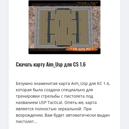
Скачать карту Aim_Usp для CS 1.6
Безумно знаменитая карта Aim_Usp для КС 1.6,
которая была создана специально для
тренировки стрельбы с пистолета под
названием USP Tactical. Опять-же, карта
является полностью зеркальной. При
возрождении, Вам будет автоматически выдан
пистолет...