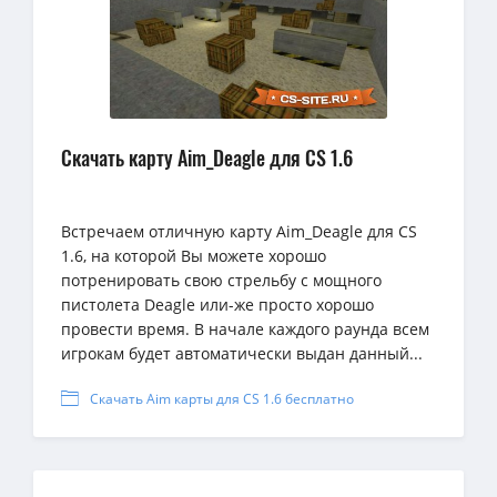
Скачать карту Aim_Deagle для CS 1.6
Встречаем отличную карту Aim_Deagle для CS
1.6, на которой Вы можете хорошо
потренировать свою стрельбу с мощного
пистолета Deagle или-же просто хорошо
провести время. В начале каждого раунда всем
игрокам будет автоматически выдан данный...
Скачать Aim карты для CS 1.6 бесплатно