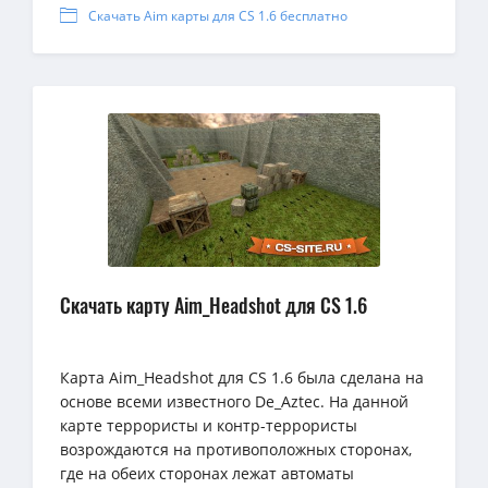
Скачать Aim карты для CS 1.6 бесплатно
Скачать карту Aim_Headshot для CS 1.6
Карта Aim_Headshot для CS 1.6 была сделана на
основе всеми известного De_Aztec. На данной
карте террористы и контр-террористы
возрождаются на противоположных сторонах,
где на обеих сторонах лежат автоматы