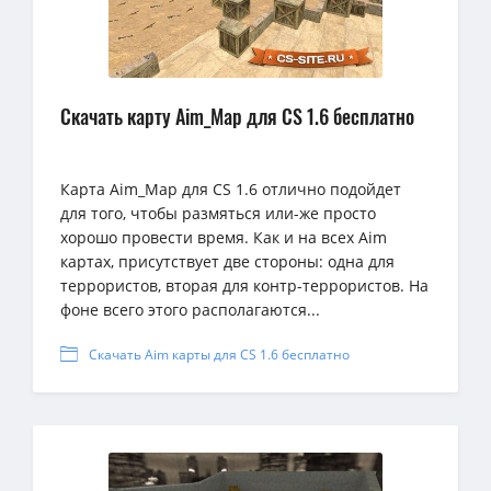
Скачать карту Aim_Map для CS 1.6 бесплатно
Карта Aim_Map для CS 1.6 отлично подойдет
для того, чтобы размяться или-же просто
хорошо провести время. Как и на всех Aim
картах, присутствует две стороны: одна для
террористов, вторая для контр-террористов. На
фоне всего этого располагаются...
Скачать Aim карты для CS 1.6 бесплатно