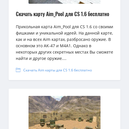
Скачать карту Aim_Pool для CS 1.6 бесплатно
Прикольная карта Aim_Pool для CS 1.6 со своими
фишками и уникальной идеей. На данной карте,
как и на всех Aim картах, разбросано оружие. В
основном это AK-47 и M4A1. Однако в
некоторых других секретных местах Вы сможете
найти и другое оружие....
Скачать Aim карты для CS 1.6 бесплатно