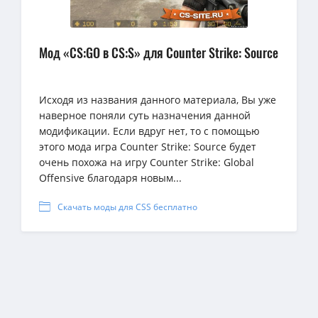
Мод «CS:GO в CS:S» для Counter Strike: Source
Исходя из названия данного материала, Вы уже
наверное поняли суть назначения данной
модификации. Если вдруг нет, то с помощью
этого мода игра Counter Strike: Source будет
очень похожа на игру Counter Strike: Global
Offensive благодаря новым...
Скачать моды для CSS бесплатно