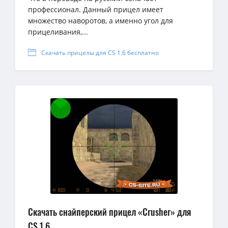
профессионал. Данный прицел имеет
множество наворотов, а именно угол для
прицеливания,...
Скачать прицелы для CS 1.6 бесплатно
Скачать снайперский прицел «Crusher» для
CS 1.6