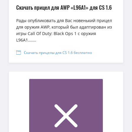
Скачать прицел для AWP «L96A1» для CS 1.6
Рады опубликовать для Вас новенький прицел
для оружия AWP, который был адаптирован из
игры Call Of Duty: Black Ops 1 с оружия
L96A1.......
Скачать прицелы для CS 1.6 бесплатно