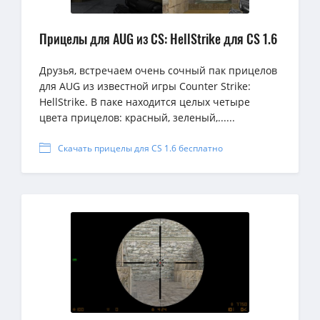
Прицелы для AUG из CS: HellStrike для CS 1.6
Друзья, встречаем очень сочный пак прицелов
для AUG из известной игры Counter Strike:
HellStrike. В паке находится целых четыре
цвета прицелов: красный, зеленый,......
Скачать прицелы для CS 1.6 бесплатно