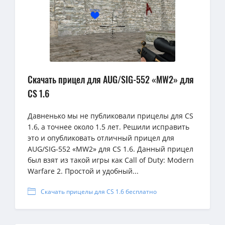
Скачать прицел для AUG/SIG-552 «MW2» для
CS 1.6
Давненько мы не публиковали прицелы для CS
1.6, а точнее около 1.5 лет. Решили исправить
это и опубликовать отличный прицел для
AUG/SIG-552 «MW2» для CS 1.6. Данный прицел
был взят из такой игры как Call of Duty: Modern
Warfare 2. Простой и удобный...
Скачать прицелы для CS 1.6 бесплатно