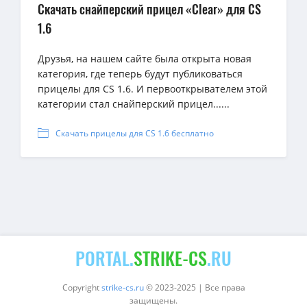
Скачать снайперский прицел «Clear» для CS
1.6
Друзья, на нашем сайте была открыта новая
категория, где теперь будут публиковаться
прицелы для CS 1.6. И первооткрывателем этой
категории стал снайперский прицел......
Скачать прицелы для CS 1.6 бесплатно
PORTAL.
STRIKE-CS
.RU
Copyright
strike-cs.ru
© 2023-2025 | Все права
защищены.