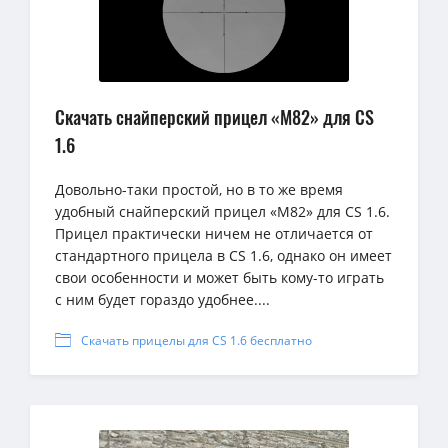
Скачать снайперский прицел «M82» для CS
1.6
Довольно-таки простой, но в то же время
удобный снайперский прицел «M82» для CS 1.6.
Прицел практически ничем не отличается от
стандартного прицела в CS 1.6, однако он имеет
свои особенности и может быть кому-то играть
с ним будет гораздо удобнее....
Скачать прицелы для CS 1.6 бесплатно