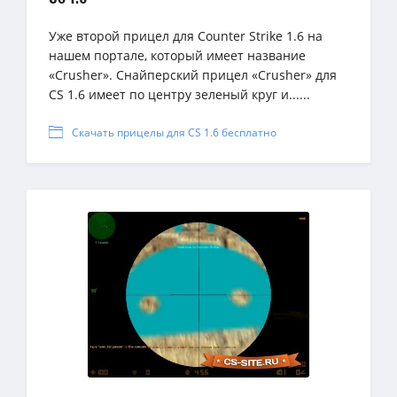
Уже второй прицел для Counter Strike 1.6 на
нашем портале, который имеет название
«Crusher». Снайперский прицел «Crusher» для
CS 1.6 имеет по центру зеленый круг и......
Скачать прицелы для CS 1.6 бесплатно