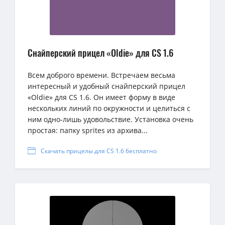
Снайперский прицел «Oldie» для CS 1.6
Всем доброго времени. Встречаем весьма
интересный и удобный снайперский прицел
«Oldie» для CS 1.6. Он имеет форму в виде
нескольких линий по окружности и целиться с
ним одно-лишь удовольствие. Установка очень
простая: папку sprites из архива...
Скачать прицелы для CS 1.6 бесплатно