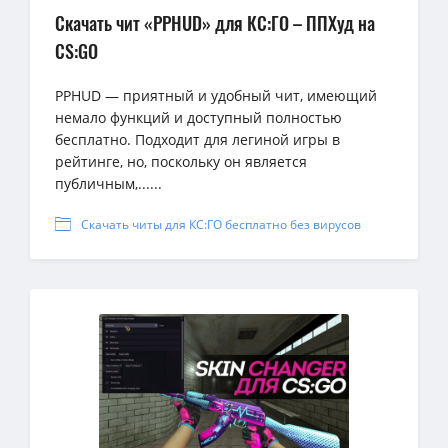
Скачать чит «PPHUD» для КС:ГО – ППХуд на
CS:GO
PPHUD — приятный и удобный чит, имеющий
немало функций и доступный полностью
бесплатно. Подходит для легиной игры в
рейтинге, но, поскольку он является
публичным,......
Скачать читы для КС:ГО бесплатно без вирусов