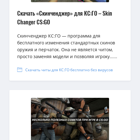
Скачать «Скинченджер» для КС:ГО – Skin
Changer CS:GO
Скинченджер КС:ГО — программа для
бесплатного изменения стандартных скинов
оружия и перчаток. Она не является читом,
просто заменяя модели и позволяя игроку......
Скачать читы для КС:ГО бесплатно без вирусов