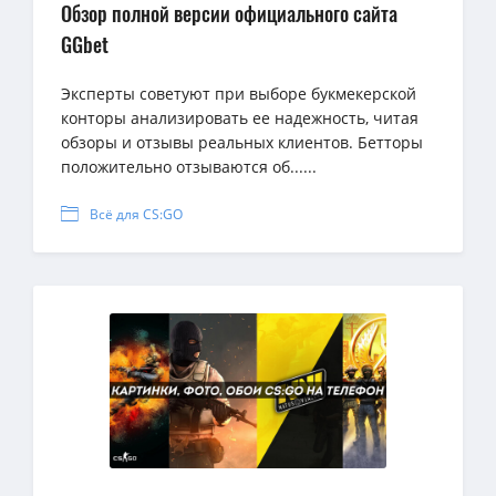
Обзор полной версии официального сайта
GGbet
Эксперты советуют при выборе букмекерской
конторы анализировать ее надежность, читая
обзоры и отзывы реальных клиентов. Бетторы
положительно отзываются об......
Всё для CS:GO