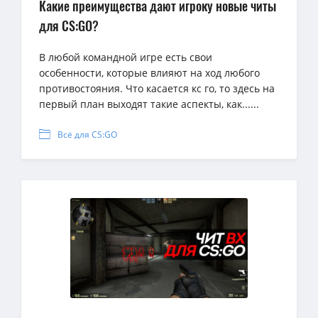
Какие преимущества дают игроку новые читы
для CS:GO?
В любой командной игре есть свои
особенности, которые влияют на ход любого
противостояния. Что касается кс го, то здесь на
первый план выходят такие аспекты, как......
Всё для CS:GO