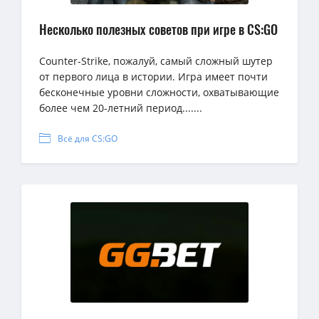
Несколько полезных советов при игре в CS:GO
Counter-Strike, пожалуй, самый сложный шутер
от первого лица в истории. Игра имеет почти
бесконечные уровни сложности, охватывающие
более чем 20-летний период.......
Всё для CS:GO