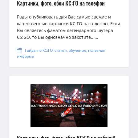
Картинки, фото, обои КС:ГО на телефон
Рады опубликовать для Вас самые свежие и
качественные картинки КС:ГО на телефон. Если
Вы являетесь фанатом легендарного шутера
CS:GO, то Вы однозначно захотите......
Гайды по КС:ГО: статьи, обучение, полезная
информа