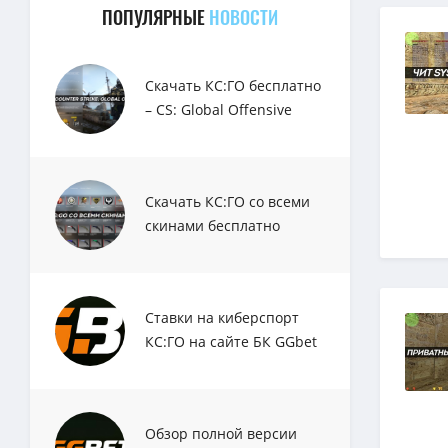
ПОПУЛЯРНЫЕ
НОВОСТИ
Скачать КС:ГО бесплатно
– CS: Global Offensive
Скачать КС:ГО со всеми
скинами бесплатно
Ставки на киберспорт
КС:ГО на сайте БК GGbet
Обзор полной версии