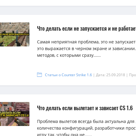
Что делать если не запускается и не работае
Самая неприятная проблема, это не запускает
это выражается в черном экране и зависании.
методов, с которыми сразу......
Статьи о Counter Strike 1.6
| Дата: 25.09.2018
| Про
Что делать если вылетает и зависает CS 1.6
Проблема вылетов всегда была актуальна для
количества конфигураций, разработчики прос
игру так, чтобы она не......