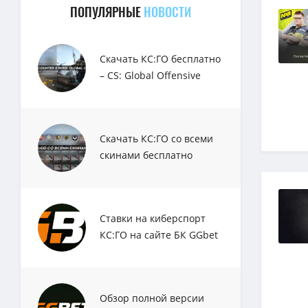
ПОПУЛЯРНЫЕ
НОВОСТИ
Скачать КС:ГО бесплатно
– CS: Global Offensive
Скачать КС:ГО со всеми
скинами бесплатно
Ставки на киберспорт
КС:ГО на сайте БК GGbet
Обзор полной версии