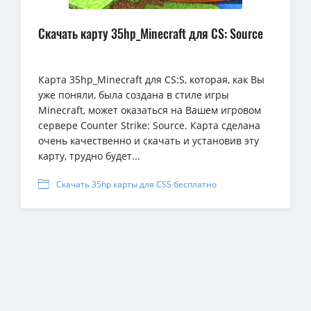
Скачать карту 35hp_Minecraft для CS: Source
Карта 35hp_Minecraft для CS:S, которая, как Вы
уже поняли, была создана в стиле игры
Minecraft, может оказаться на Вашем игровом
сервере Counter Strike: Source. Карта сделана
очень качественно и скачать и установив эту
карту, трудно будет...
Скачать 35hp карты для CSS бесплатно