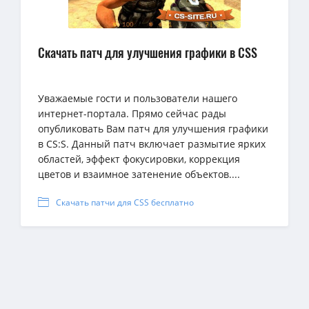
Скачать патч для улучшения графики в CSS
Уважаемые гости и пользователи нашего
интернет-портала. Прямо сейчас рады
опубликовать Вам патч для улучшения графики
в CS:S. Данный патч включает размытие ярких
областей, эффект фокусировки, коррекция
цветов и взаимное затенение объектов....
Скачать патчи для CSS бесплатно