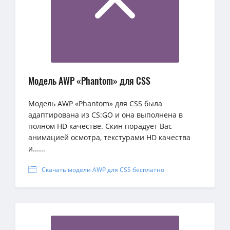
Модель AWP «Phantom» для CSS
Модель AWP «Phantom» для CSS была
адаптирована из CS:GO и она выполнена в
полном HD качестве. Скин порадует Вас
анимацией осмотра, текстурами HD качества
и......
Скачать модели AWP для CSS бесплатно