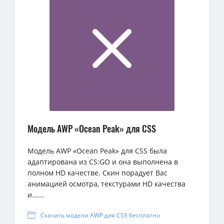
Модель AWP «Ocean Peak» для CSS
Модель AWP «Ocean Peak» для CSS была
адаптирована из CS:GO и она выполнена в
полном HD качестве. Скин порадует Вас
анимацией осмотра, текстурами HD качества
и......
Скачать модели AWP для CSS бесплатно