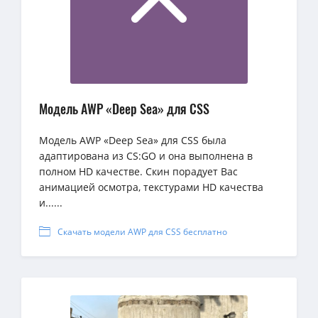
Модель AWP «Deep Sea» для CSS
Модель AWP «Deep Sea» для CSS была
адаптирована из CS:GO и она выполнена в
полном HD качестве. Скин порадует Вас
анимацией осмотра, текстурами HD качества
и......
Скачать модели AWP для CSS бесплатно