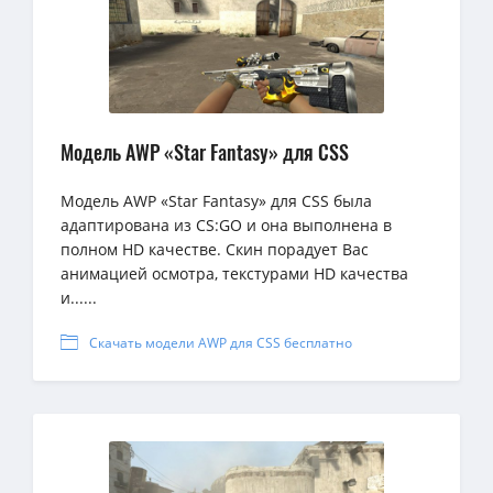
Модель AWP «Star Fantasy» для CSS
Модель AWP «Star Fantasy» для CSS была
адаптирована из CS:GO и она выполнена в
полном HD качестве. Скин порадует Вас
анимацией осмотра, текстурами HD качества
и......
Скачать модели AWP для CSS бесплатно