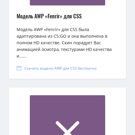
Модель AWP «Fenrir» для CSS
Модель AWP «Fenrir» для CSS была
адаптирована из CS:GO и она выполнена в
полном HD качестве. Скин порадует Вас
анимацией осмотра, текстурами HD качества
и......
Скачать модели AWP для CSS бесплатно