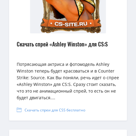
Скачать спрей «Ashley Winston» для CS:S
Потрясающая актриса и фотомодель Ashley
Winston теперь будет красоваться и в Counter
Strike: Source. Как Вы поняли, речь идет о спрее
«Ashley Winston» для CS:S. Сразу стоит сказать,
что это не анимационный спрей, то есть он не
будет двигаться....
Скачать спреи для CSS бесплатно