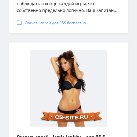
наблюдать в конце каждой игры, что
собственно предельно логично. Ваш капитан...
Скачать спреи для CSS бесплатно