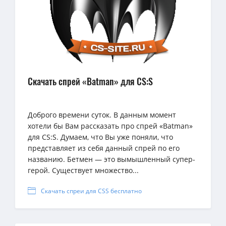
Скачать спрей «Batman» для CS:S
Доброго времени суток. В данным момент
хотели бы Вам рассказать про спрей «Batman»
для CS:S. Думаем, что Вы уже поняли, что
представляет из себя данный спрей по его
названию. Бетмен — это вымышленный супер-
герой. Существует множество...
Скачать спреи для CSS бесплатно