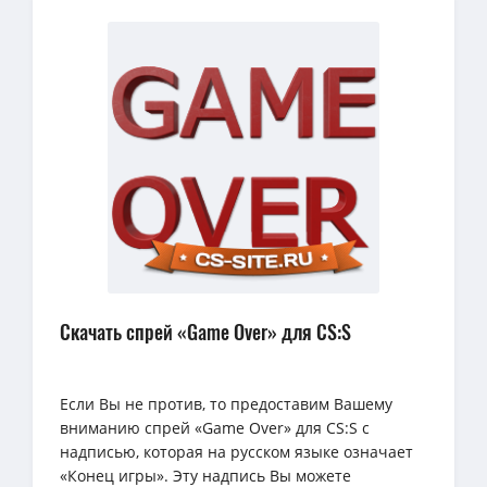
Скачать спрей «Game Over» для CS:S
Если Вы не против, то предоставим Вашему
вниманию спрей «Game Over» для CS:S с
надписью, которая на русском языке означает
«Конец игры». Эту надпись Вы можете