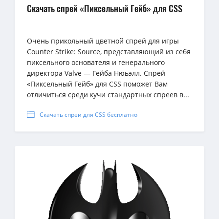
Скачать спрей «Пиксельный Гейб» для CSS
Очень прикольный цветной спрей для игры
Counter Strike: Source, представляющий из себя
пиксельного основателя и генерального
директора Valve — Гейба Нюьэлл. Спрей
«Пиксельный Гейб» для CSS поможет Вам
отличиться среди кучи стандартных спреев в...
Скачать спреи для CSS бесплатно