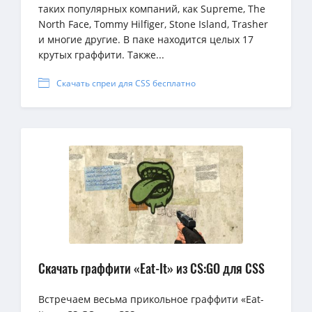
таких популярных компаний, как Supreme, The
North Face, Tommy Hilfiger, Stone Island, Trasher
и многие другие. В паке находится целых 17
крутых граффити. Также...
Скачать спреи для CSS бесплатно
Скачать граффити «Eat-It» из CS:GO для CSS
Встречаем весьма прикольное граффити «Eat-