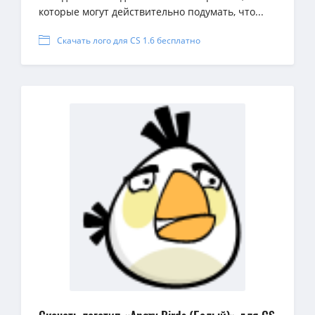
которые могут действительно подумать, что...
Скачать лого для CS 1.6 бесплатно