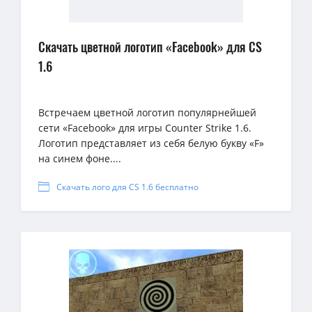
Скачать цветной логотип «Facebook» для CS
1.6
Встречаем цветной логотип популярнейшей
сети «Facebook» для игры Counter Strike 1.6.
Логотип представляет из себя белую букву «F»
на синем фоне....
Скачать лого для CS 1.6 бесплатно