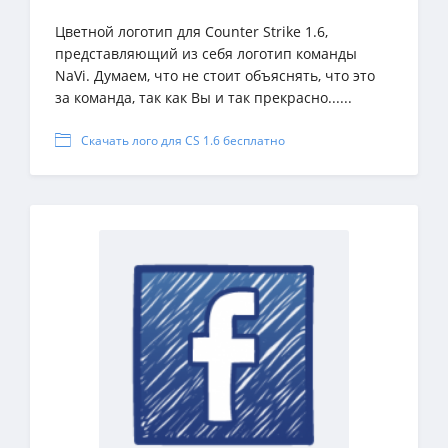
Цветной логотип для Counter Strike 1.6,
представляющий из себя логотип команды
NaVi. Думаем, что не стоит объяснять, что это
за команда, так как Вы и так прекрасно......
Скачать лого для CS 1.6 бесплатно