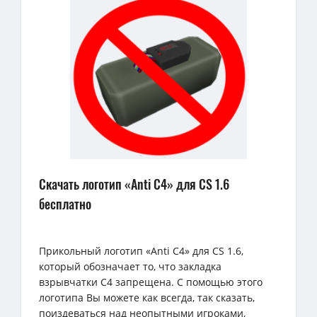
Скачать логотип «Anti C4» для CS 1.6
бесплатно
Прикольный логотип «Anti C4» для CS 1.6,
который обозначает то, что закладка
взрывчатки C4 запрещена. С помощью этого
логотипа Вы можете как всегда, так сказать,
поиздеваться над неопытными игроками,