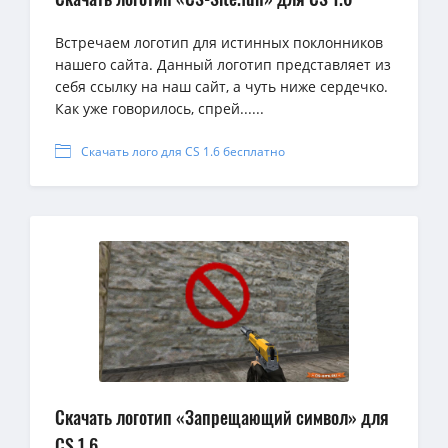
Встречаем логотип для истинных поклонников
нашего сайта. Данный логотип представляет из
себя ссылку на наш сайт, а чуть ниже сердечко.
Как уже говорилось, спрей......
Скачать лого для CS 1.6 бесплатно
Скачать логотип «Запрещающий символ» для
CS 1.6