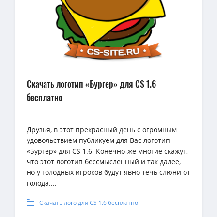
Скачать логотип «Бургер» для CS 1.6
бесплатно
Друзья, в этот прекрасный день с огромным
удовольствием публикуем для Вас логотип
«Бургер» для CS 1.6. Конечно-же многие скажут,
что этот логотип бессмысленный и так далее,
но у голодных игроков будут явно течь слюни от
голода....
Скачать лого для CS 1.6 бесплатно