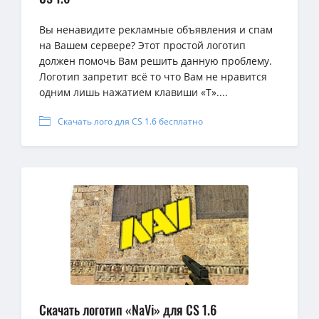
Вы ненавидите рекламные объявления и спам
на Вашем сервере? Этот простой логотип
должен помочь Вам решить данную проблему.
Логотип запретит всё то что Вам не нравится
одним лишь нажатием клавиши «T»....
Скачать лого для CS 1.6 бесплатно
Скачать логотип «NaVi» для CS 1.6