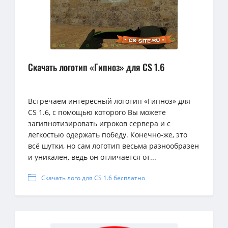
Скачать логотип «Гипноз» для CS 1.6
Встречаем интересный логотип «Гипноз» для
CS 1.6, с помощью которого Вы можете
загипнотизировать игроков сервера и с
легкостью одержать победу. Конечно-же, это
всё шутки, но сам логотип весьма разнообразен
и уникален, ведь он отличается от...
Скачать лого для CS 1.6 бесплатно