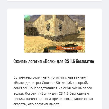
Скачать логотип «Волк» для CS 1.6 бесплатно
Встречаем отличный логотип с названием
«Волк» для игры Counter Strike 1.6, который,
собственно, представляет из себя очень злого
волка. Логотип «Волк» для CS 1.6 был сделан
весьма качественно и прилично, а также стоит
сказать, что логотип имеет...