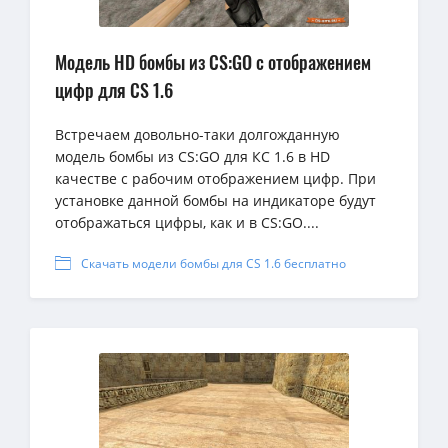
Модель HD бомбы из CS:GO с отображением
цифр для CS 1.6
Встречаем довольно-таки долгожданную
модель бомбы из CS:GO для КС 1.6 в HD
качестве с рабочим отображением цифр. При
установке данной бомбы на индикаторе будут
отображаться цифры, как и в CS:GO....
Скачать модели бомбы для CS 1.6 бесплатно