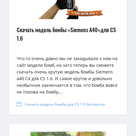
Скачать модель бомбы «Siemens A40»для CS
1.6
Что-то очень давно мы не закидывали к нам на
сайт модели бомб, но зато теперь вы сможете
скачать очень крутую модель бомбы Siemens
a40 C4 для CS 1.6. И самое крутое и довольно
необычное заключается в том, что бомба вовсе
не похожа на бомбу,...
Скачать модели бомбы для CS 1.6 бесплатно