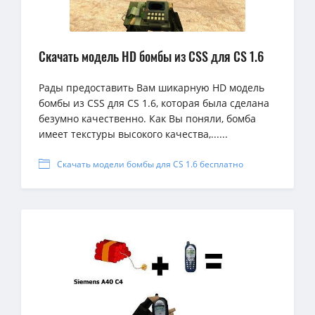
Скачать модель HD бомбы из CSS для CS 1.6
Рады предоставить Вам шикарную HD модель
бомбы из CSS для CS 1.6, которая была сделана
безумно качественно. Как Вы поняли, бомба
имеет текстуры высокого качества,......
Скачать модели бомбы для CS 1.6 бесплатно