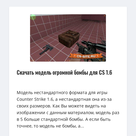
Скачать модель огромной бомбы для CS 1.6
Модель нестандартного формата для игры
Counter Strike 1.6, а нестандартная она из-за
своих размеров. Как Вы можете видеть на
изображении с данным материалом, модель раз
в 5 больше стандартной бомбы. А если быть
точнее, то модель не бомбы, а...