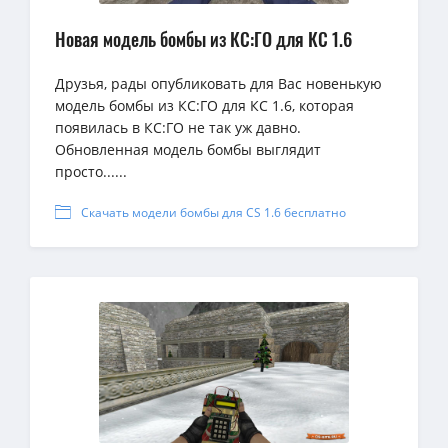
Новая модель бомбы из КС:ГО для КС 1.6
Друзья, рады опубликовать для Вас новенькую
модель бомбы из КС:ГО для КС 1.6, которая
появилась в КС:ГО не так уж давно.
Обновленная модель бомбы выглядит
просто......
Скачать модели бомбы для CS 1.6 бесплатно