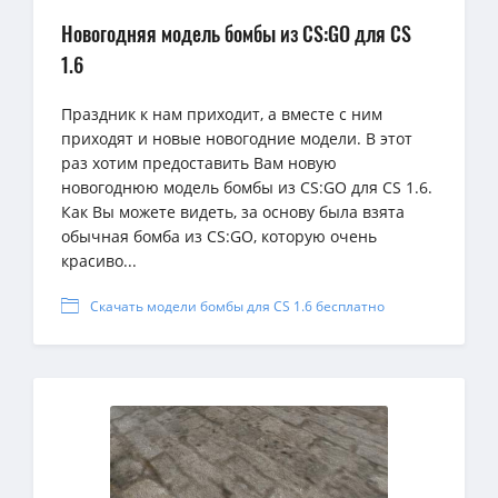
Новогодняя модель бомбы из CS:GO для CS
1.6
Праздник к нам приходит, а вместе с ним
приходят и новые новогодние модели. В этот
раз хотим предоставить Вам новую
новогоднюю модель бомбы из CS:GO для CS 1.6.
Как Вы можете видеть, за основу была взята
обычная бомба из CS:GO, которую очень
красиво...
Скачать модели бомбы для CS 1.6 бесплатно