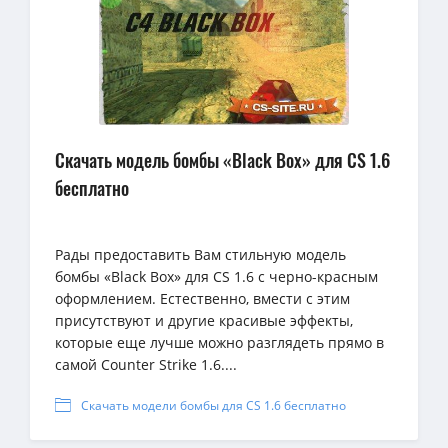
Скачать модель бомбы «Black Box» для CS 1.6
бесплатно
Рады предоставить Вам стильную модель
бомбы «Black Box» для CS 1.6 с черно-красным
оформлением. Естественно, вмести с этим
присутствуют и другие красивые эффекты,
которые еще лучше можно разглядеть прямо в
самой Counter Strike 1.6....
Скачать модели бомбы для CS 1.6 бесплатно