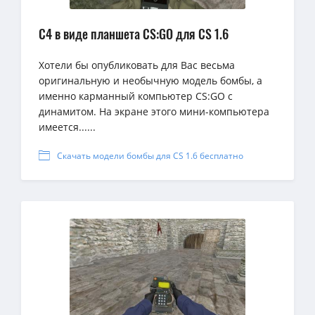
C4 в виде планшета CS:GO для CS 1.6
Хотели бы опубликовать для Вас весьма
оригинальную и необычную модель бомбы, а
именно карманный компьютер CS:GO с
динамитом. На экране этого мини-компьютера
имеется......
Скачать модели бомбы для CS 1.6 бесплатно