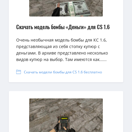
Скачать модель бомбы «Деньги» для CS 1.6
Очень необычная модель бомбы для КС 1.6,
представляющая из себя стопку купюр с
деньгами. В архиве представлено несколько
видов купюр на выбор. Там имеются как......
Скачать модели бомбы для CS 1.6 бесплатно