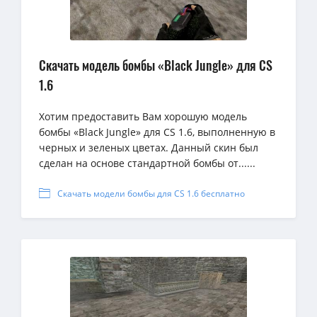
Скачать модель бомбы «Black Jungle» для CS
1.6
Хотим предоставить Вам хорошую модель
бомбы «Black Jungle» для CS 1.6, выполненную в
черных и зеленых цветах. Данный скин был
сделан на основе стандартной бомбы от......
Скачать модели бомбы для CS 1.6 бесплатно