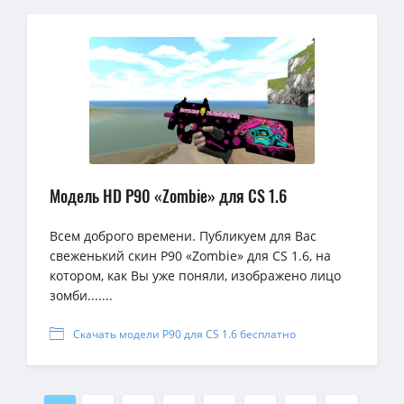
Модель HD P90 «Zombie» для CS 1.6
Всем доброго времени. Публикуем для Вас
свеженький скин P90 «Zombie» для CS 1.6, на
котором, как Вы уже поняли, изображено лицо
зомби.......
Скачать модели P90 для CS 1.6 бесплатно