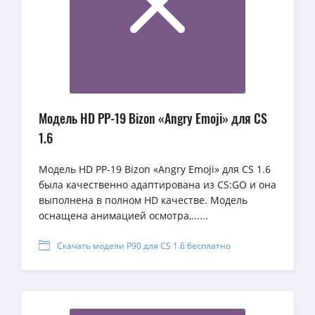
Модель HD PP-19 Bizon «Angry Emoji» для CS
1.6
Модель HD PP-19 Bizon «Angry Emoji» для CS 1.6
была качественно адаптирована из CS:GO и она
выполнена в полном HD качестве. Модель
оснащена анимацией осмотра,......
Скачать модели P90 для CS 1.6 бесплатно