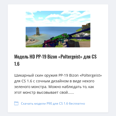
Модель HD PP-19 Bizon «Poltergeist» для CS
1.6
Шикарный скин оружия PP-19 Bizon «Poltergeist»
для CS 1.6 с сочным дизайном в виде некого
зеленого монстра. Можно наблюдать то, как
этот монстр высовывает свой......
Скачать модели P90 для CS 1.6 бесплатно