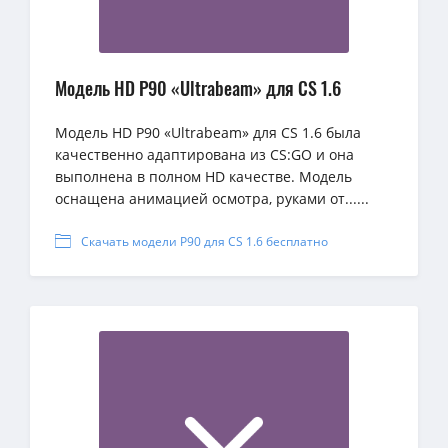
Модель HD P90 «Ultrabeam» для CS 1.6
Модель HD P90 «Ultrabeam» для CS 1.6 была
качественно адаптирована из CS:GO и она
выполнена в полном HD качестве. Модель
оснащена анимацией осмотра, руками от......
Скачать модели P90 для CS 1.6 бесплатно