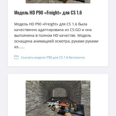
Модель HD P90 «Freight» для CS 1.6
Модель HD P90 «Freight» для CS 1.6 была
качественно адаптирована из CS:GO и она
выполнена в полном HD качестве. Модель
оснащена анимацией осмотра, руками руками
из......
Скачать модели P90 для CS 1.6 бесплатно