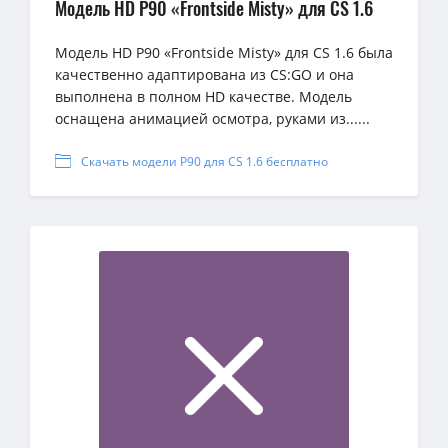
Модель HD P90 «Frontside Misty» для CS 1.6
Модель HD P90 «Frontside Misty» для CS 1.6 была
качественно адаптирована из CS:GO и она
выполнена в полном HD качестве. Модель
оснащена анимацией осмотра, руками из......
Скачать модели P90 для CS 1.6 бесплатно