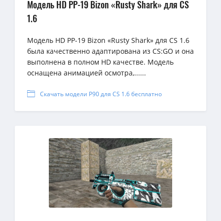
Модель HD PP-19 Bizon «Rusty Shark» для CS
1.6
Модель HD PP-19 Bizon «Rusty Shark» для CS 1.6
была качественно адаптирована из CS:GO и она
выполнена в полном HD качестве. Модель
оснащена анимацией осмотра,......
Скачать модели P90 для CS 1.6 бесплатно