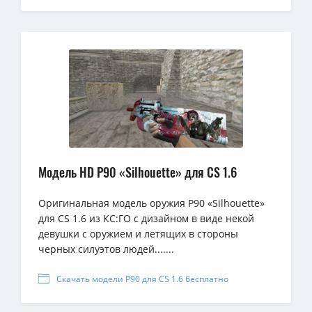
Модель HD P90 «Silhouette» для CS 1.6
Оригинальная модель оружия P90 «Silhouette»
для CS 1.6 из КС:ГО с дизайном в виде некой
девушки с оружием и летящих в стороны
черных силуэтов людей.......
Скачать модели P90 для CS 1.6 бесплатно