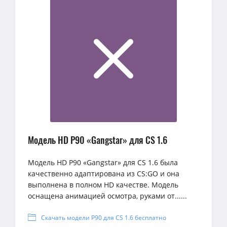
Модель HD P90 «Gangstar» для CS 1.6
Модель HD P90 «Gangstar» для CS 1.6 была
качественно адаптирована из CS:GO и она
выполнена в полном HD качестве. Модель
оснащена анимацией осмотра, руками от......
Скачать модели P90 для CS 1.6 бесплатно