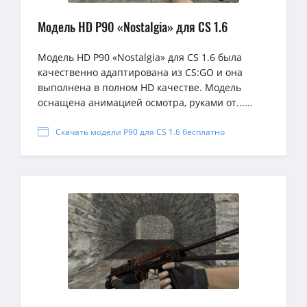
Модель HD P90 «Nostalgia» для CS 1.6
Модель HD P90 «Nostalgia» для CS 1.6 была
качественно адаптирована из CS:GO и она
выполнена в полном HD качестве. Модель
оснащена анимацией осмотра, руками от......
Скачать модели P90 для CS 1.6 бесплатно