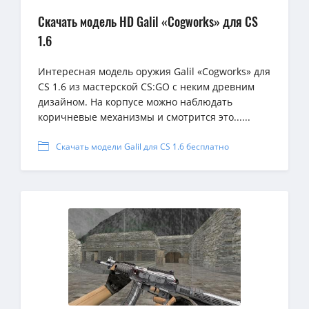
Скачать модель HD Galil «Cogworks» для CS
1.6
Интересная модель оружия Galil «Cogworks» для
CS 1.6 из мастерской CS:GO с неким древним
дизайном. На корпусе можно наблюдать
коричневые механизмы и смотрится это......
Скачать модели Galil для CS 1.6 бесплатно