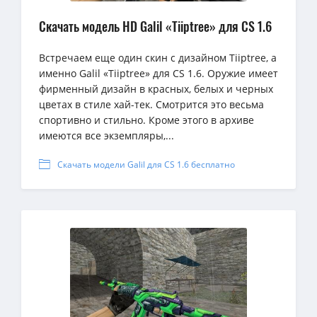
Скачать модель HD Galil «Tiiptree» для CS 1.6
Встречаем еще один скин с дизайном Tiiptree, а
именно Galil «Tiiptree» для CS 1.6. Оружие имеет
фирменный дизайн в красных, белых и черных
цветах в стиле хай-тек. Смотрится это весьма
спортивно и стильно. Кроме этого в архиве
имеются все экземпляры,...
Скачать модели Galil для CS 1.6 бесплатно