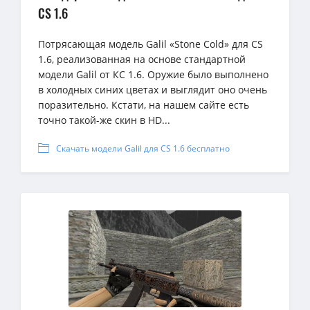
CS 1.6
Потрясающая модель Galil «Stone Cold» для CS
1.6, реализованная на основе стандартной
модели Galil от КС 1.6. Оружие было выполнено
в холодных синих цветах и выглядит оно очень
поразительно. Кстати, на нашем сайте есть
точно такой-же скин в HD...
Скачать модели Galil для CS 1.6 бесплатно