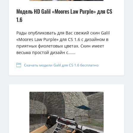
Модель HD Galil «Moores Law Purple» для CS
1.6
Рады опубликовать для Вас свежий скин Galil
«Moores Law Purple» для CS 1.6 с дизайном в
приятных фиолетовых цветах. Скин имеет
весьма простой дизайн с......
Скачать модели Galil для CS 1.6 бесплатно