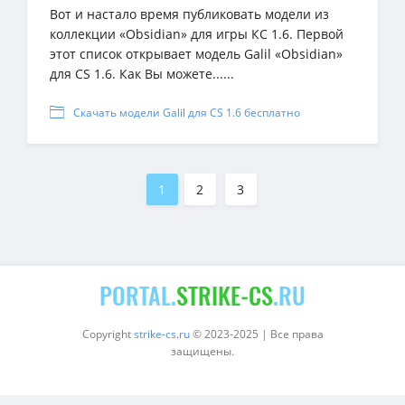
Вот и настало время публиковать модели из
коллекции «Obsidian» для игры КС 1.6. Первой
этот список открывает модель Galil «Obsidian»
для CS 1.6. Как Вы можете......
Скачать модели Galil для CS 1.6 бесплатно
1
2
3
PORTAL.
STRIKE-CS
.RU
Copyright
strike-cs.ru
© 2023-2025 | Все права
защищены.