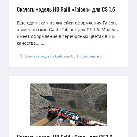
Скачать модель HD Galil «Falcon» для CS 1.6
Еще один скин из линейки оформления Falcon,
а именно скин Galil «Falcon» для CS 1.6. Модель
имеет оформление в серебряных цветах в HD
качестве.......
Скачать модели Galil для CS 1.6 бесплатно