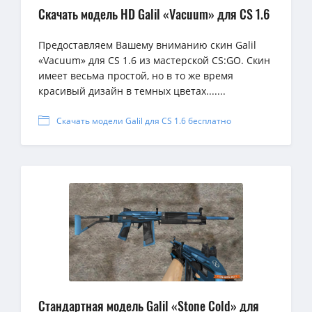
Скачать модель HD Galil «Vacuum» для CS 1.6
Предоставляем Вашему вниманию скин Galil
«Vacuum» для CS 1.6 из мастерской CS:GO. Скин
имеет весьма простой, но в то же время
красивый дизайн в темных цветах.......
Скачать модели Galil для CS 1.6 бесплатно
Стандартная модель Galil «Stone Cold» для