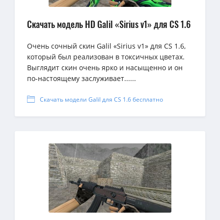
Скачать модель HD Galil «Sirius v1» для CS 1.6
Очень сочный скин Galil «Sirius v1» для CS 1.6,
который был реализован в токсичных цветах.
Выглядит скин очень ярко и насыщенно и он
по-настоящему заслуживает......
Скачать модели Galil для CS 1.6 бесплатно