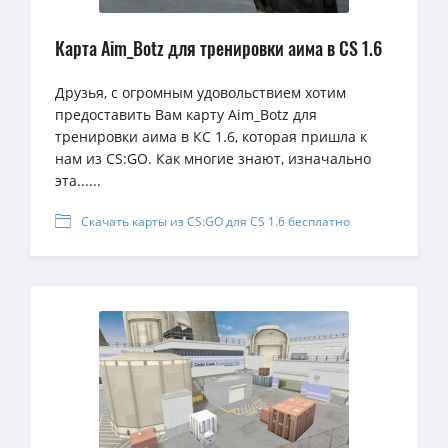
Карта Aim_Botz для тренировки аима в CS 1.6
Друзья, с огромным удовольствием хотим
предоставить Вам карту Aim_Botz для
тренировки аима в КС 1.6, которая пришла к
нам из CS:GO. Как многие знают, изначально
эта......
Скачать карты из CS:GO для CS 1.6 бесплатно