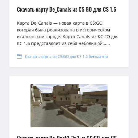
Скачать карту De_Canals из CS GO для CS 1.6
Карта De_Canals — новая карта в CS:GO,
которая была реализована в историческом
итальянском городе. Карта Canals из КС ГО для
КС 1.6 представляет из себя небольшой......
Скачать карты из CS:GO для CS 1.6 бесплатно