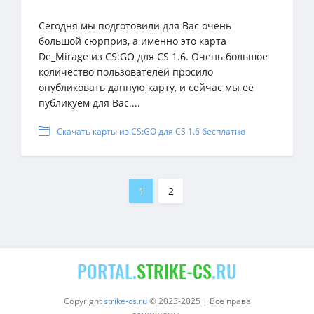
Сегодня мы подготовили для Вас очень
большой сюрприз, а именно это карта
De_Mirage из CS:GO для CS 1.6. Очень большое
количество пользователей просило
опубликовать данную карту, и сейчас мы её
публикуем для Вас....
Скачать карты из CS:GO для CS 1.6 бесплатно
1
2
PORTAL.
STRIKE-CS
.RU
Copyright
strike-cs.ru
© 2023-2025 | Все права