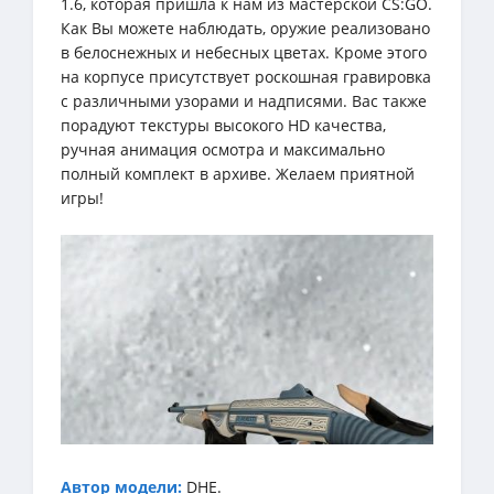
1.6, которая пришла к нам из мастерской CS:GO.
Как Вы можете наблюдать, оружие реализовано
в белоснежных и небесных цветах. Кроме этого
на корпусе присутствует роскошная гравировка
с различными узорами и надписями. Вас также
порадуют текстуры высокого HD качества,
ручная анимация осмотра и максимально
полный комплект в архиве. Желаем приятной
игры!
Автор модели:
DHE.