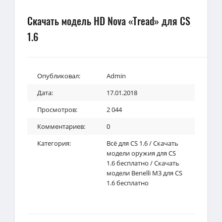
Скачать модель HD Nova «Tread» для CS
1.6
Опубликовал:
Admin
Дата:
17.01.2018
Просмотров:
2 044
Комментариев:
0
Категория:
Всё для CS 1.6
/
Скачать
модели оружия для CS
1.6 бесплатно
/
Скачать
модели Benelli M3 для CS
1.6 бесплатно