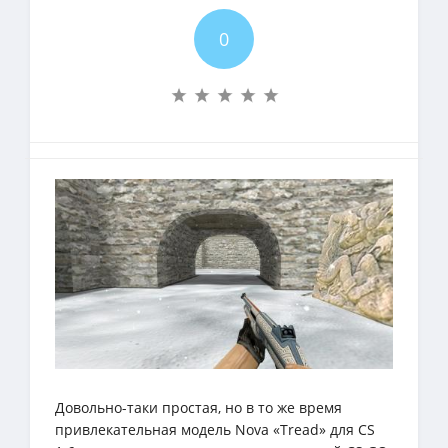
0
Довольно-таки простая, но в то же время
привлекательная модель Nova «Tread» для CS